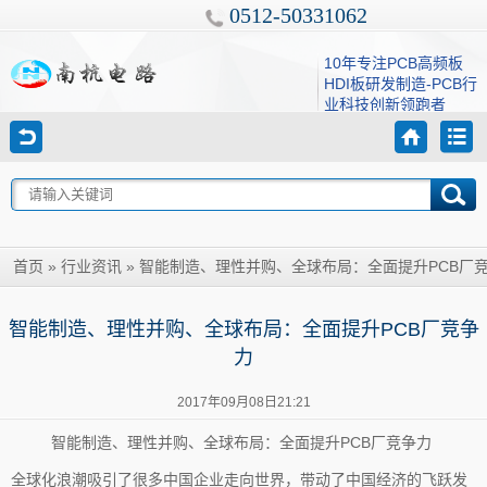
0512-50331062
10年专注PCB高频板
HDI板研发制造-PCB行
业科技创新领跑者
»
»
智能制造、理性并购、全球布局：全面提升PCB厂
首页
行业资讯
智能制造、理性并购、全球布局：全面提升PCB厂竞争
力
2017年09月08日21:21
智能制造、理性并购、全球布局：全面提升PCB厂竞争力
全球化浪潮吸引了很多中国企业走向世界，带动了中国经济的飞跃发