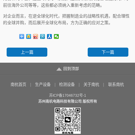
前往海外公司等等，这些都必须纳入重新考虑的范畴。
对企业而言，在逆全球化时代，把握制造业的战略性机遇，配合理性
的全球并购，而后展开全球化布局，方为正确的应对之策。
上一篇
下一篇
回到顶部
南杭首页
生产设备
检测设备
关于南杭
联系南杭
苏ICP备17046732号-1
苏州南杭电路科技有限公司 版权所有