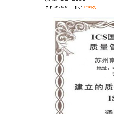
时间：
2017-09-03
作者：
PCB小莫