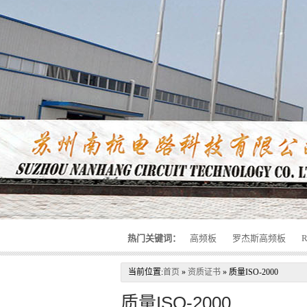
热门关键词：
高频板
罗杰斯高频板
当前位置:
首页
»
资质证书
»
质量ISO-2000
质量ISO-2000