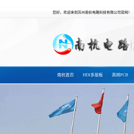
您好，欢迎来到苏州南杭电路科技有限公司官网！
南杭首页
HDI多层板
高频PCB