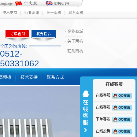
Language:
技术支持
行业资讯
关于南杭
联系南杭
企业商城
关于南杭
全国咨询热线：
联系南杭
0512-
50331062
ic高频板
技术支持
联系方式
在线客服
在线客服
在线客服
下单客服
在线投诉