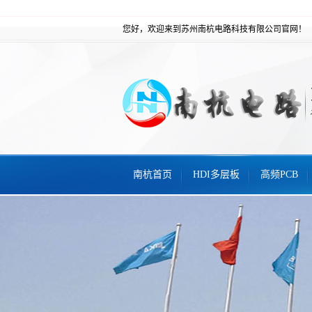
您好，欢迎来到苏州南杭电路科技有限公司官网！
南杭首页
HDI多层板
高频PCB