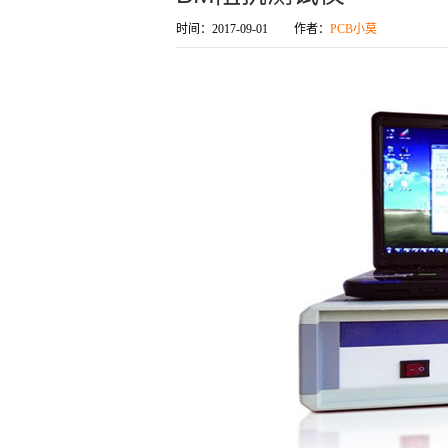
时间：
2017-09-01
作者：
PCB小莫