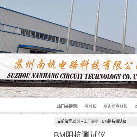
热门关键词：
高频板
罗杰斯高频板
当前位置:
首页
»
工厂展示
»
BM阻抗测试仪
BM阻抗测试仪