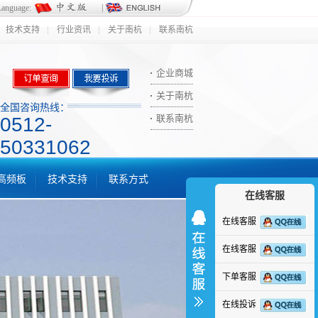
Language:
技术支持
行业资讯
关于南杭
联系南杭
企业商城
关于南杭
全国咨询热线：
联系南杭
0512-
50331062
ic高频板
技术支持
联系方式
在线客服
在线客服
在线客服
下单客服
在线投诉