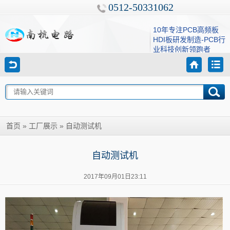
0512-50331062
10年专注PCB高频板
HDI板研发制造-PCB行
业科技创新领跑者
»
»
自动测试机
首页
工厂展示
自动测试机
2017年09月01日23:11