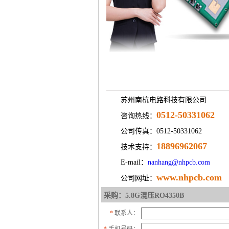
苏州南杭电路科技有限公司
0512-50331062
咨询热线：
公司传真：0512-50331062
18896962067
技术支持：
E-mail：
nanhang@nhpcb.com
www.nhpcb.com
公司网址：
采购：5.8G混压RO4350B
*
联系人：