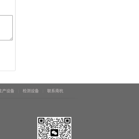
生产设备
检测设备
联系南杭