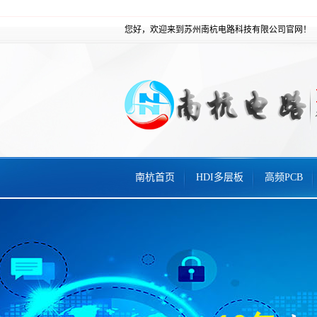
您好，欢迎来到苏州南杭电路科技有限公司官网！
南杭首页
HDI多层板
高频PCB