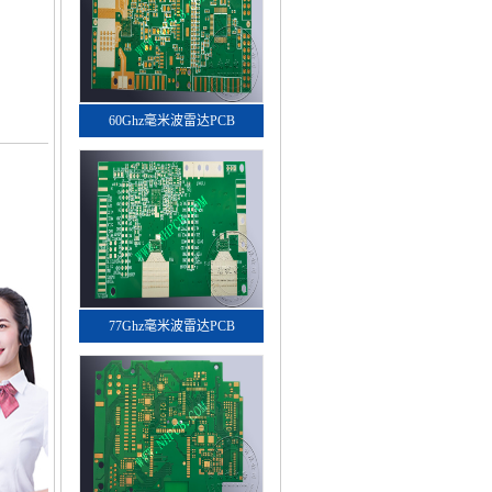
60Ghz毫米波雷达PCB
77Ghz毫米波雷达PCB