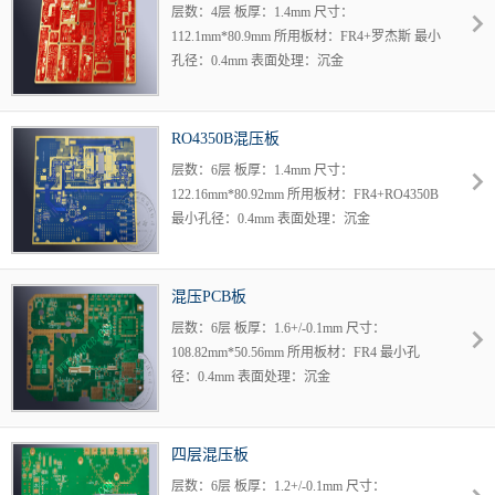
层数：4层 板厚：1.4mm 尺寸：
112.1mm*80.9mm 所用板材：FR4+罗杰斯 最小
孔径：0.4mm 表面处理：沉金
RO4350B混压板
层数：6层 板厚：1.4mm 尺寸：
122.16mm*80.92mm 所用板材：FR4+RO4350B
最小孔径：0.4mm 表面处理：沉金
混压PCB板
层数：6层 板厚：1.6+/-0.1mm 尺寸：
108.82mm*50.56mm 所用板材：FR4 最小孔
径：0.4mm 表面处理：沉金
四层混压板
层数：6层 板厚：1.2+/-0.1mm 尺寸：