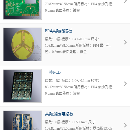
70.82mm*40.56mm 所用板材：FR4 最小孔径：
0.5mm 表面处理：镀金
FR4高频线路板
层数：2层 板厚：1.4+/-0.1mm 尺寸：
108.82mm*88.56mm 所用板材：FR4 最小孔
径：0.3mm 表面处理：镀金
工控PCB
层数：4层 板厚：1.6+/-0.1mm 尺寸：
88.12mm*60.56mm 所用板材：FR4 最小孔径：
0.5mm 表面处理：沉金
高频混压电路板
层数：6层 板厚：1+/-0.1mm 尺寸：
108.82mm*91.56mm 所用板材：罗杰斯1350B