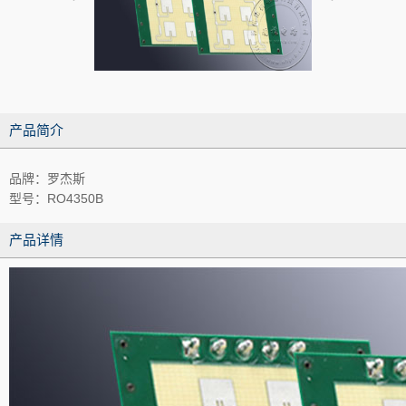
产品简介
品牌：罗杰斯
型号：RO4350B
产品详情