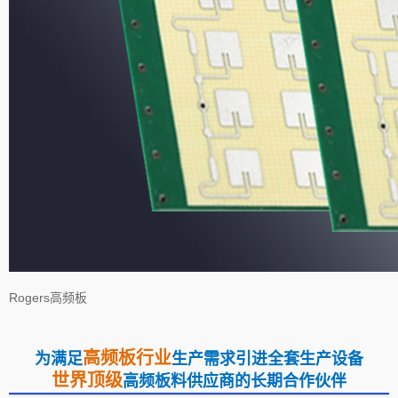
Rogers高频板
高频板行业
为满足
生产需求引进全套生产设备
世界顶级
高频板料供应商的长期合作伙伴