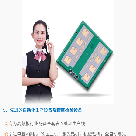
3、先进的自动化生产设备及精密检验设备
☆
专为高频板行业配备全套表面处理生产线
☆
引进电脑V割机，德国压机，激光钻机，机械钻机，全自动曝光