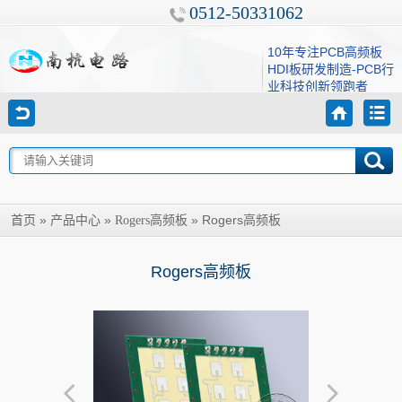
0512-50331062
10年专注PCB高频板
HDI板研发制造-PCB行
业科技创新领跑者
»
»
»
Rogers高频板
首页
产品中心
Rogers高频板
Rogers高频板