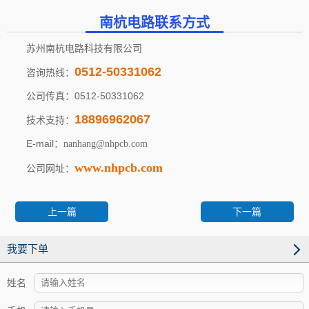
南杭电路联系方式
苏州南杭电路科技有限公司
0512-50331062
咨询热线：
公司传真：0512-50331062
18896962067
技术支持：
E-mail：
nanhang@nhpcb.com
www.nhpcb.com
公司网址：
上一篇
下一篇
我要下单
姓名