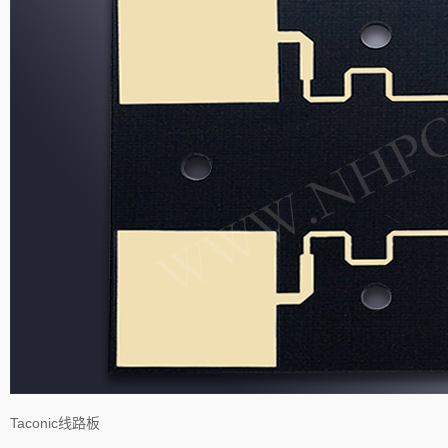
Taconic线路板