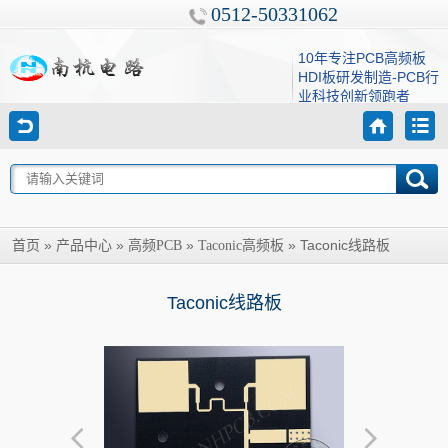
0512-50331062
10年专注PCB高频板
HDI板研发制造-PCB行
业科技创新领跑者
»
»
»
»
Taconic线路板
首页
产品中心
高频PCB
Taconic高频板
Taconic线路板