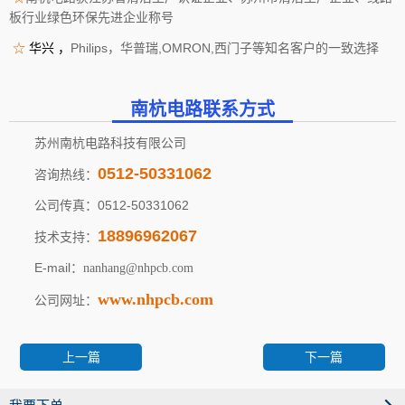
板行业绿色环保先进企业称号
☆
华兴
，
Philips，华普瑞,OMRON,西门子等知名客户的一致选择
南杭电路联系方式
苏州南杭电路科技有限公司
0512-50331062
咨询热线：
公司传真：0512-50331062
18896962067
技术支持：
E-mail：
nanhang@nhpcb.com
www.nhpcb.com
公司网址：
上一篇
下一篇