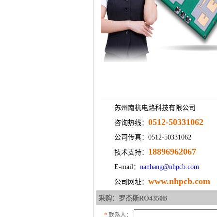
苏州南杭电路科技有限公司
0512-50331062
咨询热线：
公司传真：0512-50331062
18896962067
技术支持：
E-mail：
nanhang@nhpcb.com
www.nhpcb.com
公司网址：
采购：罗杰斯RO4350B
*
联系人：