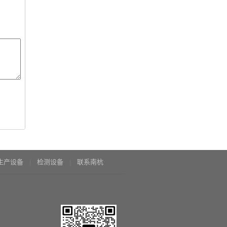
生产设备
检测设备
联系南杭