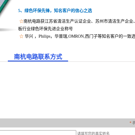
5、绿色环保先锋，知名客户的信心之选
☆
南杭电路获江苏省清洁生产认证企业、苏州市清洁生产企业
板行业绿色环保先进企业称号
☆
华兴
，
Philips，华普瑞,OMRON,西门子等知名客户的一致
南杭电路联系方式
*
请填写您的真实姓名