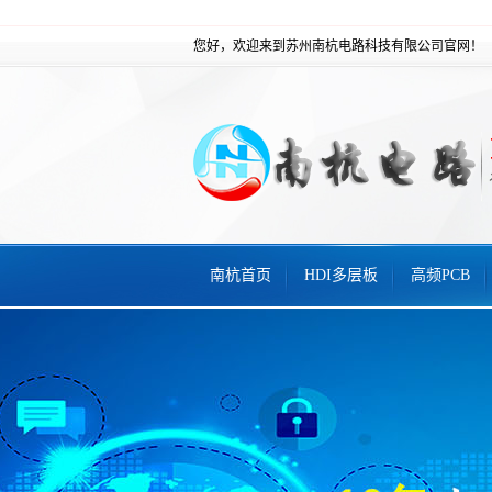
您好，欢迎来到苏州南杭电路科技有限公司官网！
南杭首页
HDI多层板
高频PCB